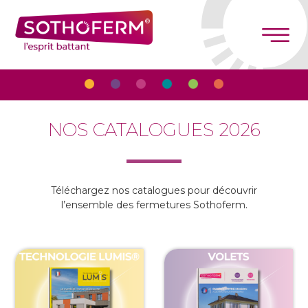
Panneau de gestion des cookies
NOS CATALOGUES 2026
Téléchargez nos catalogues pour découvrir
l’ensemble des fermetures Sothoferm.