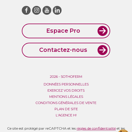
Espace Pro
Contactez-nous
2026 - SOTHOFERM
DONNÉES PERSONNELLES
EXERCEZ VOS DROITS
MENTIONS LÉGALES
CONDITIONS GÉNÉRALES DE VENTE
PLAN DE SITE
L'AGENCE H!
Ce site est protégé par reCAPTCHA et les
règles de confidentialité
et les