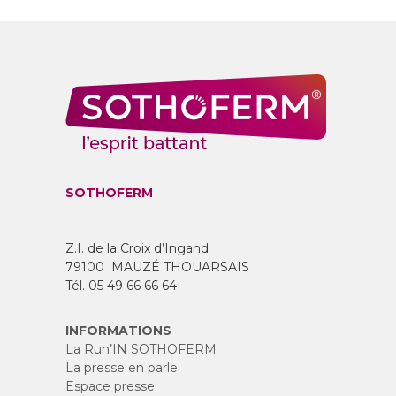
SOTHOFERM
Z.I. de la Croix d’Ingand
79100 MAUZÉ THOUARSAIS
Tél. 05 49 66 66 64
INFORMATIONS
La Run’IN SOTHOFERM
La presse en parle
Espace presse