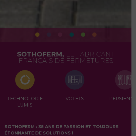
SOTHOFERM,
LE FABRICANT
FRANÇAIS DE FERMETURES
TECHNOLOGIE
VOLETS
PERSIENN
LUMIS
SOTHOFERM : 35 ANS DE PASSION ET TOUJOURS
ÉTONNANTE DE SOLUTIONS !