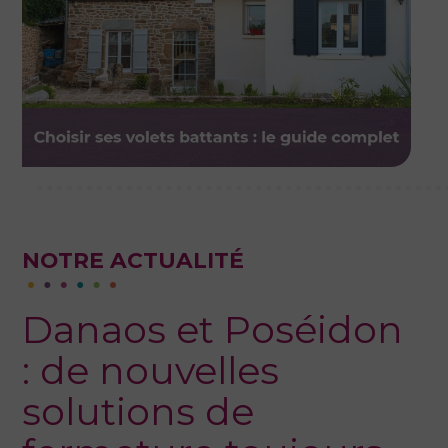
NOTRE ACTUALITÉ
Danaos et Poséidon
: de nouvelles
solutions de