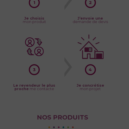
Je choisis
J’envoie une
mon produit
demande de devis
Le revendeur le plus
Je concrétise
proche
me contacte
mon projet
NOS
PRODUITS