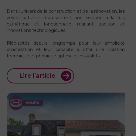
Dans l'univers de la construction et de la rénovation, les
volets battants représentent une solution à la fois
esthétique et fonctionnelle, mariant tradition et
innovations technologiques.
Plébiscités depuis longtemps pour leur simplicité
d'installation et leur capacité à offrir une isolation
thermique et phonique optimale, ces volets…
Lire l’article