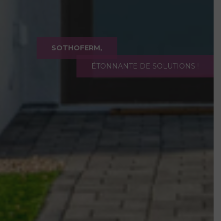
SOTHOFERM,
ÉTONNANTE DE SOLUTIONS !