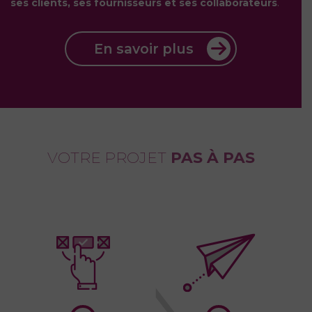
ses clients, ses fournisseurs et ses collaborateurs
.
En savoir plus
VOTRE PROJET
PAS À PAS