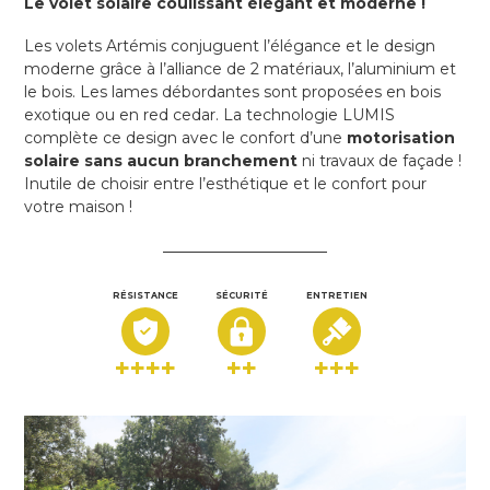
Le volet solaire coulissant élégant et moderne !
Les volets Artémis conjuguent l’élégance et le design
moderne grâce à l’alliance de 2 matériaux, l’aluminium et
le bois. Les lames débordantes sont proposées en bois
exotique ou en red cedar. La technologie LUMIS
complète ce design avec le confort d’une
motorisation
solaire sans aucun branchement
ni travaux de façade !
Inutile de choisir entre l’esthétique et le confort pour
votre maison !
RÉSISTANCE
SÉCURITÉ
ENTRETIEN