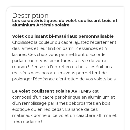
Description
Les caractéristiques du volet coulissant bois et
aluminium Artémis solaire
Volet coulissant bi-matériaux personnalisable
Choisissez la couleur du cadre, ajustez l’écartement
des lames et leur ﬁnition parmi 2 essences et 4
lasures. Ces choix vous permettront d’accorder
parfaitement vos fermetures au style de votre
maison ! Pensez à l’entretien du bois : les ﬁnitions
réalisées dans nos ateliers vous permettent de
prolonger l’échéance d’entretien de vos volets bois.
Le volet coulissant solaire ARTÉMIS
est
composé d’un cadre périphérique en aluminium et
d’un remplissage par lames débordantes en bois
exotique ou en red cedar. L’alliance de ces
matériaux donne à ce volet un caractère affirmé et
très moderne !