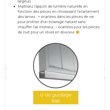
largeur)
Maitrisez l’apport de lumière naturelle en
fonction des pièces en choisissant l’écartement
des lames : + écartées dans les pièces de vie
pour profiter d’un éclairage naturel sans
chauffer l’air intérieur, – écartées pour les pièces
de nuit pour un réveil en douceur