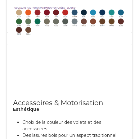
Accessoires & Motorisation
Esthétique
Choix de la couleur des volets et des
accessoires
Des lasures bois pour un aspect traditionnel