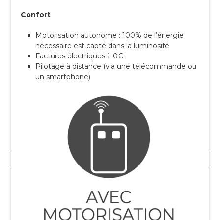
Confort
Motorisation autonome : 100% de l’énergie
nécessaire est capté dans la luminosité
Factures électriques à 0€
Pilotage à distance (via une télécommande ou
un smartphone)