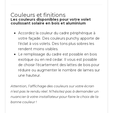
Couleurs et finitions
Les couleurs disponibles pour votre volet
coulissant solaire en bois et aluminium
Accordez la couleur du cadre périphérique à
votre façade. Des couleurs punchy apporte de
l’éclat à vos volets. Des tons plus sobres les
rendent moins visibles.
Le remplissage du cadre est possible en bois
exotique ou en red cedar. Il vous est possible
de choisir l’écartement des lattes de bois pour
réduire ou augmenter le nombre de lames sur
une hauteur.
Attention, l’affichage des couleurs sur votre écran
n’est pas le rendu réel. N’hésitez pas à demander un
nuancier à votre installateur pour faire le choix de la
bonne couleur !