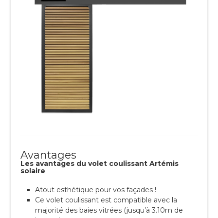
Avantages
Les avantages du volet coulissant Artémis
solaire
Atout esthétique pour vos façades !
Ce volet coulissant est compatible avec la
majorité des baies vitrées (jusqu’à 3.10m de