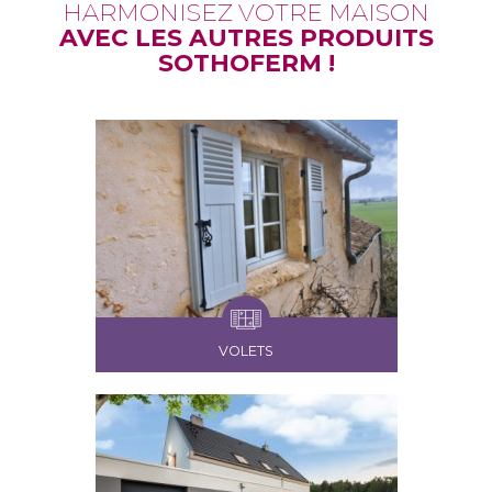
HARMONISEZ VOTRE MAISON
AVEC LES AUTRES PRODUITS
SOTHOFERM !
VOLETS