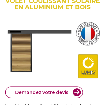
VOLET COULISSANT SOLAIRE
EN ALUMINIUM ET BOIS
Demandez votre devis