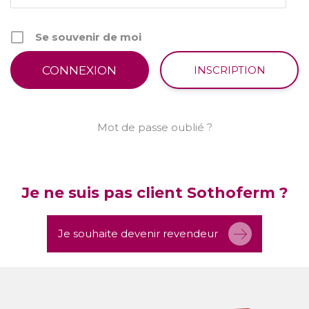
Se souvenir de moi
INSCRIPTION
Mot de passe oublié ?
Je ne suis pas client Sothoferm ?
Je souhaite devenir revendeur