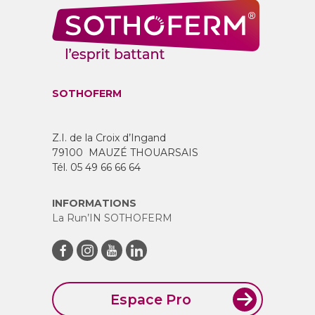
SOTHOFERM
Z.I. de la Croix d’Ingand
79100 MAUZÉ THOUARSAIS
Tél. 05 49 66 66 64
INFORMATIONS
La Run’IN SOTHOFERM
Espace Pro