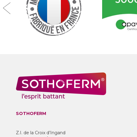
SOTHOFERM
Z.I. de la Croix d’Ingand