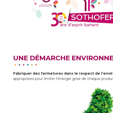
UNE DÉMARCHE ENVIRONN
Fabriquer des fermetures dans le respect de l’env
appropriées pour limiter l’énergie grise de chaque produi