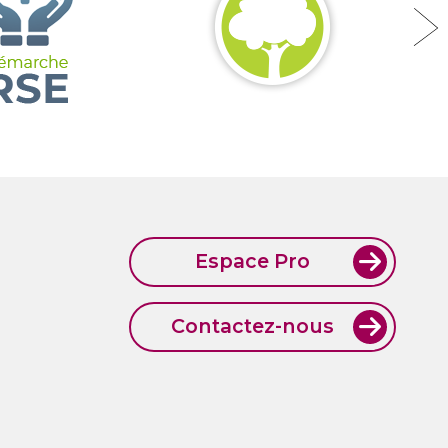
Espace Pro
Contactez-nous