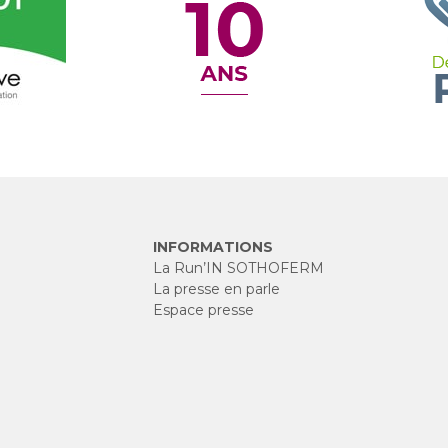
INFORMATIONS
La Run’IN SOTHOFERM
La presse en parle
Espace presse