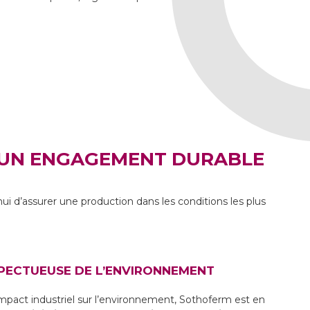
 UN ENGAGEMENT DURABLE
ui d’assurer une production dans les conditions les plus
PECTUEUSE DE L’ENVIRONNEMENT
impact industriel sur l’environnement, Sothoferm est en