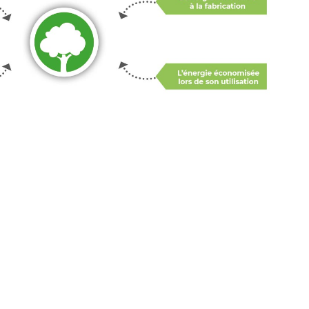
S UN PROFESSIONNEL