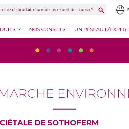
DUITS
NOS CONSEILS
UN RÉSEAU D’EXPER
ÉMARCHE ENVIRON
OCIÉTALE DE SOTHOFERM