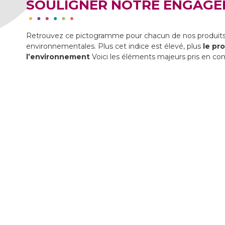
SOULIGNER NOTRE ENGAG
Retrouvez ce pictogramme pour chacun de nos produits 
environnementales. Plus cet indice est élevé, plus
le pr
l’environnement
Voici les éléments majeurs pris en com