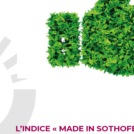
L’INDICE « MADE IN SOTHO