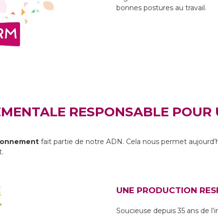
bonnes postures au travail.
EMENTALE RESPONSABLE POUR
ironnement
fait partie de notre ADN. Cela nous permet aujourd’h
t.
UNE PRODUCTION RES
Soucieuse depuis 35 ans de l’