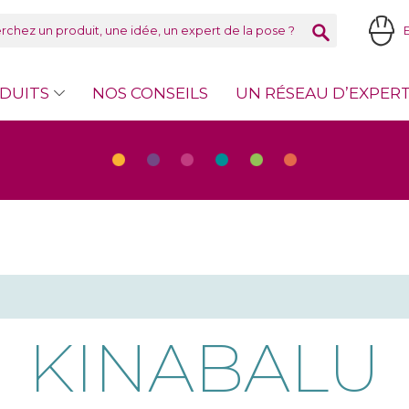
DUITS
NOS CONSEILS
UN RÉSEAU D’EXPER
KINABALU