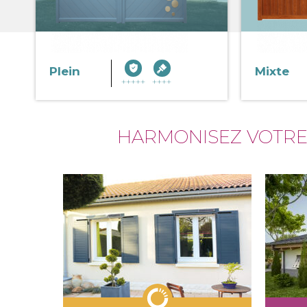
Plein
Mixte
HARMONISEZ VOTR