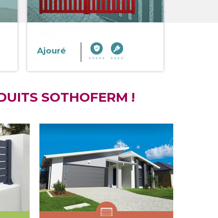
Ajouré
DUITS SOTHOFERM !