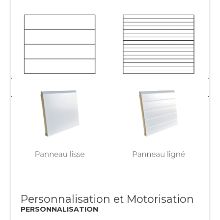
Personnalisation et Motorisation
PERSONNALISATION