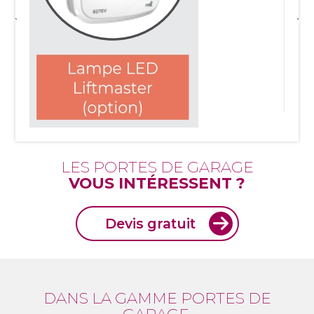
LES PORTES DE GARAGE
VOUS INTÉRESSENT ?
Devis gratuit
DANS LA GAMME PORTES DE