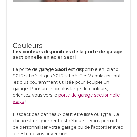
Couleurs
Les couleurs disponibles de la porte de garage
sectionnelle en acier Saori
La porte de garage
Saori
est disponible en blanc
9016 satiné et gris 7016 satiné. Ces 2 couleurs sont
les plus couramment utilisée pour équiper un
garage. Pour un choix plus large de couleurs,
orientez-vous vers le
porte de garage sectionnelle
Seiya
!
L’aspect des panneaux peut être lisse ou ligné. Ce
choix est uniquement esthétique. Il vous permet
de personnaliser votre garage ou de l’accorder avec
le reste de vos ouvertures.