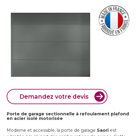
Demandez votre devis
Porte de garage sectionnelle à refoulement plafond
en acier isolé motorisée
Moderne et accessible, la porte de garage
Saori
est