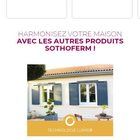
HARMONISEZ VOTRE MAISON
AVEC LES AUTRES PRODUITS
SOTHOFERM !
TECHNOLOGIE LUMIS®