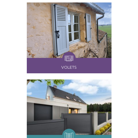
VOLETS