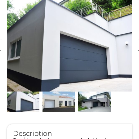
Description