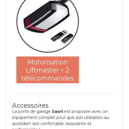
Accessoires
La porte de garage
Saori
est proposée avec un
équipement complet pour que son utilisation au
quotidien soit confortable, rassurante et