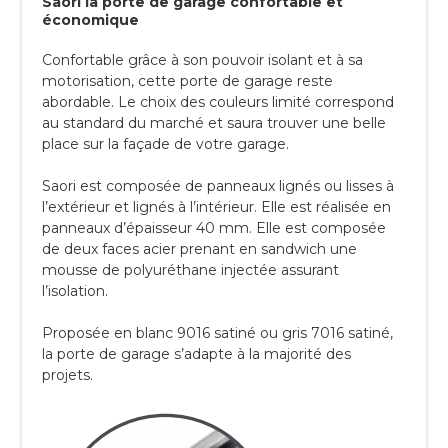
Saori la porte de garage confortable et
économique
Confortable grâce à son pouvoir isolant et à sa
motorisation, cette porte de garage reste
abordable. Le choix des couleurs limité correspond
au standard du marché et saura trouver une belle
place sur la façade de votre garage.
Saori est composée de panneaux lignés ou lisses à
l’extérieur et lignés à l’intérieur. Elle est réalisée en
panneaux d’épaisseur 40 mm. Elle est composée
de deux faces acier prenant en sandwich une
mousse de polyuréthane injectée assurant
l’isolation.
Proposée en blanc 9016 satiné ou gris 7016 satiné,
la porte de garage s’adapte à la majorité des
projets.