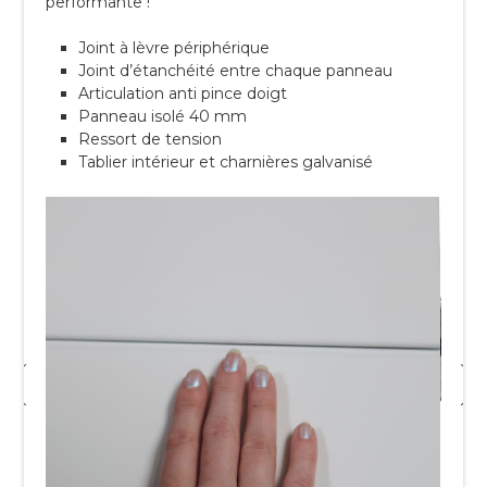
performante !
Joint à lèvre périphérique
Joint d’étanchéité entre chaque panneau
Articulation anti pince doigt
Panneau isolé 40 mm
Ressort de tension
Tablier intérieur et charnières galvanisé