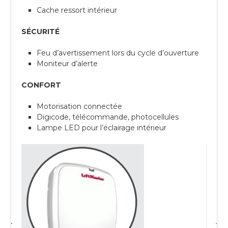
Cache ressort intérieur
SÉCURITÉ
Feu d’avertissement lors du cycle d’ouverture
Moniteur d’alerte
CONFORT
Motorisation connectée
Digicode, télécommande, photocellules
Lampe LED pour l’éclairage intérieur