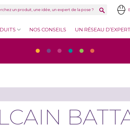
DUITS
NOS CONSEILS
UN RÉSEAU D’EXPER
LCAIN BATT