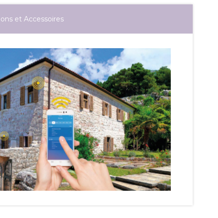
ions et Accessoires