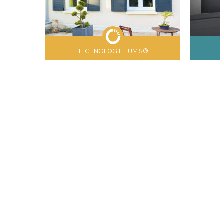
TECHNOLOGIE LUMIS®