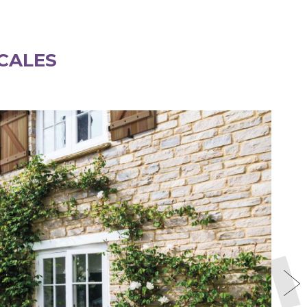
CALES