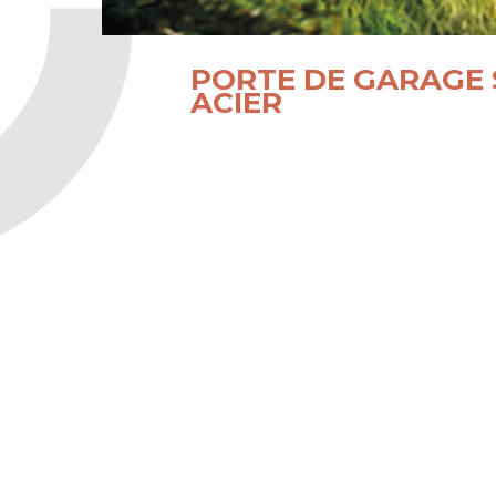
PORTE DE GARAGE 
ACIER