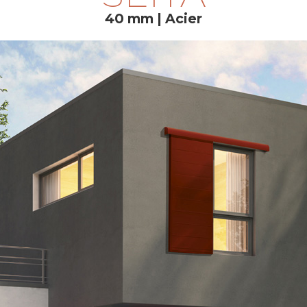
40 mm | Acier